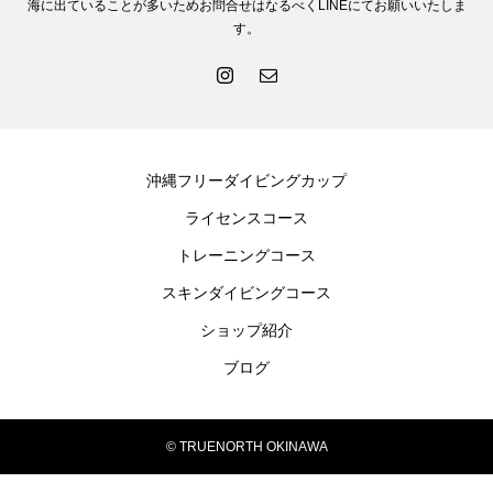
海に出ていることが多いためお問合せはなるべくLINEにてお願いいたしま
す。
沖縄フリーダイビングカップ
ライセンスコース
トレーニングコース
スキンダイビングコース
ショップ紹介
ブログ
© TRUENORTH OKINAWA