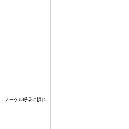
ュノーケル呼吸に慣れ