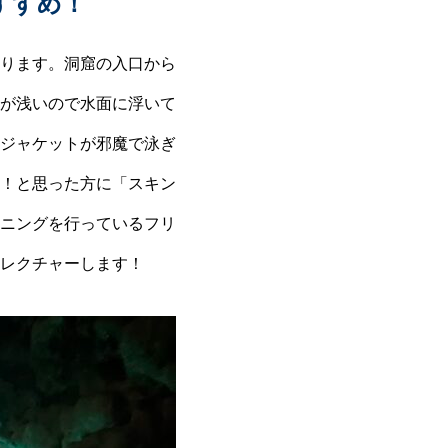
すすめ！
ります。洞窟の入口から
が浅いので水面に浮いて
ジャケットが邪魔で泳ぎ
！と思った方に「スキン
ニングを行っているフリ
レクチャーします！