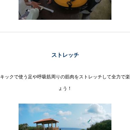
ストレッチ
キックで使う足や呼吸筋周りの筋肉をストレッチして全力で楽
ょう！