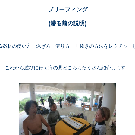
ブリーフィング
(潜る前の説明)
る器材の使い方・泳ぎ方・潜り方・耳抜きの方法をレクチャー
これから遊びに行く海の見どころもたくさん紹介します。