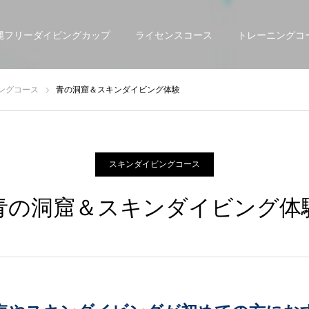
縄フリーダイビングカップ
ライセンスコース
トレーニングコ
ングコース
青の洞窟＆スキンダイビング体験
スキンダイビングコース
青の洞窟＆スキンダイビング体