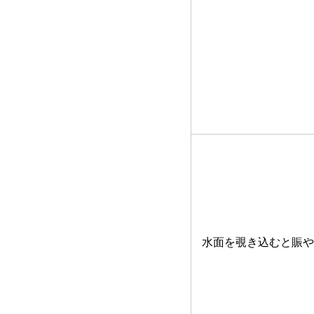
水面を覗き込むと賑や