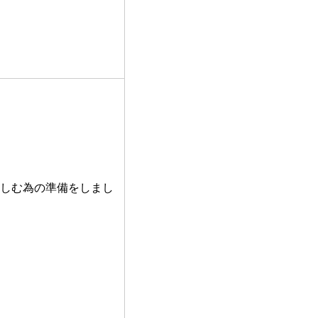
しむ為の準備をしまし