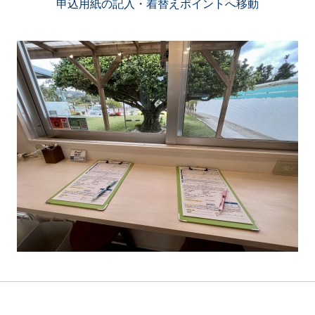
申込用紙の記入・着替えポイントへ移動