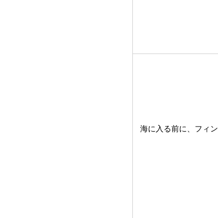
海に入る前に、フィン