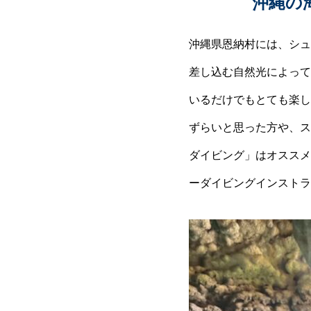
沖縄の
沖縄県恩納村には、シュ
差し込む自然光によって
いるだけでもとても楽し
ずらいと思った方や、ス
ダイビング」はオススメ
ーダイビングインストラ