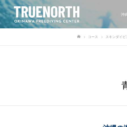
沖
コース
スキンダイビ
ホーム