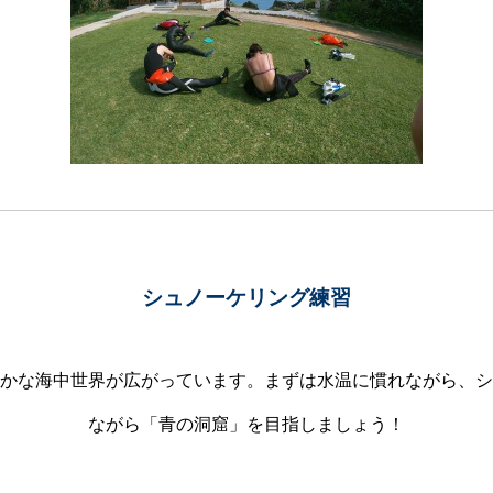
シュノーケリング練習
かな海中世界が広がっています。まずは水温に慣れながら、シ
ながら「青の洞窟」を目指しましょう！