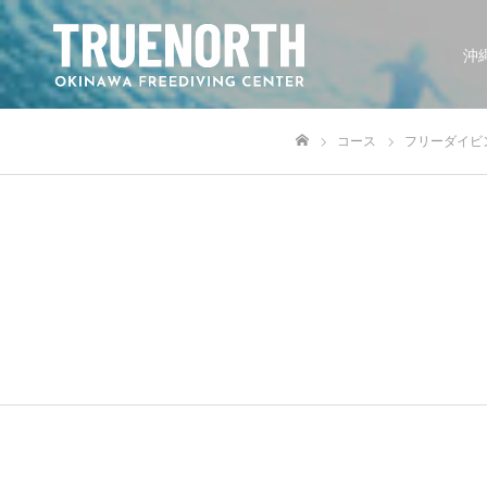
沖
コース
フリーダイビ
ホーム