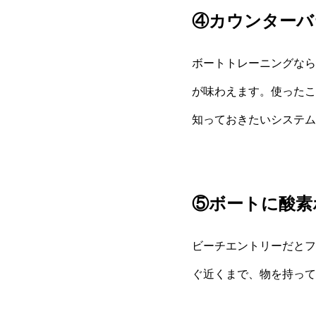
④カウンターバ
ボートトレーニングなら
が味わえます。使ったこ
知っておきたいシステム
⑤ボートに酸素
ビーチエントリーだとフ
ぐ近くまで、物を持って