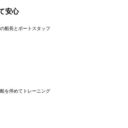
て安心
の船長とボートスタッフ
船を停めてトレーニング