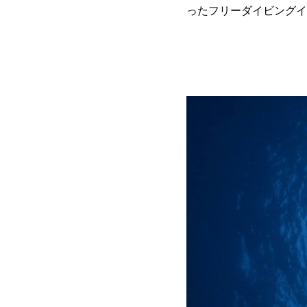
ったフリーダイビングイ