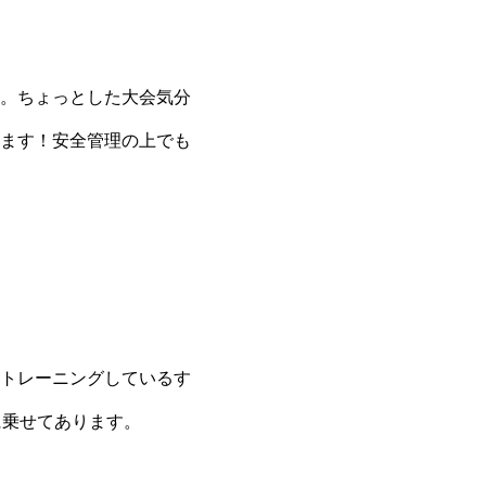
。ちょっとした大会気分
ます！安全管理の上でも
トレーニングしているす
に乗せてあります。