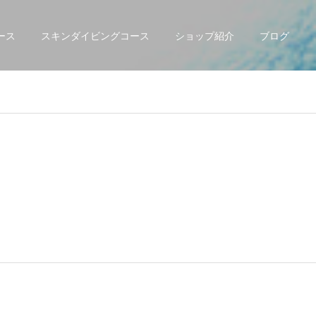
ース
スキンダイビングコース
ショップ紹介
ブログ