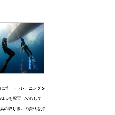
にボートトレーニングを
AEDを配置し安心して
素の取り扱いの資格を持