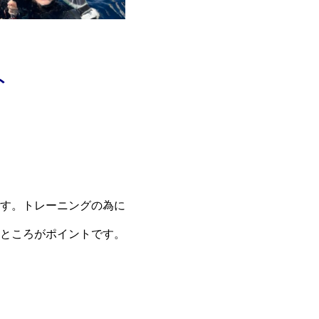
ト
す。トレーニングの為に
ところがポイントです。