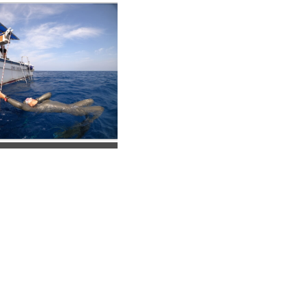
カウンターシステム