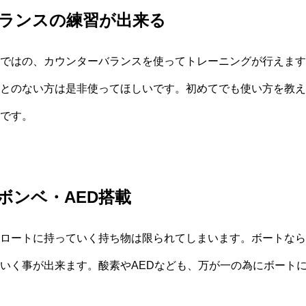
ランスの練習が出来る
ではの、カウンターバランスを使ってトレーニングが行えます
とのない方は是非使ってほしいです。初めてでも使い方を教え
です。
ボンベ・AED搭載
ロートに持っていく持ち物は限られてしまいます。ボートなら
いく事が出来ます。酸素やAEDなども、万が一の為にボート