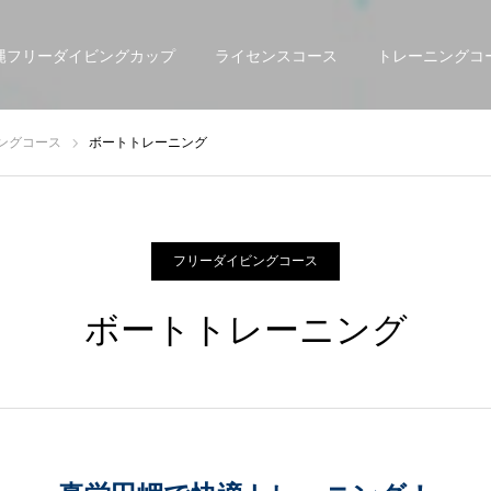
縄フリーダイビングカップ
ライセンスコース
トレーニングコ
ングコース
ボートトレーニング
フリーダイビングコース
ボートトレーニング