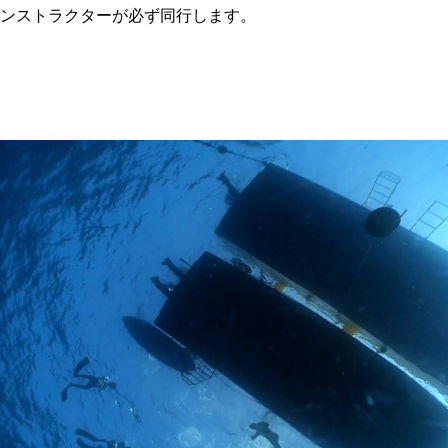
ンストラクターが必ず同行します。