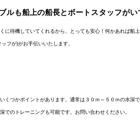
ブルも船上の船長とボートスタッフがい
くに待機していてくれるから、とっても安心！何かあれば船上
タッフが)がお手伝いいたします。
いくつかポイントがあります。通常は３０ｍ～５０ｍの水深で
深でのトレーニングも可能です。お問い合わせください。