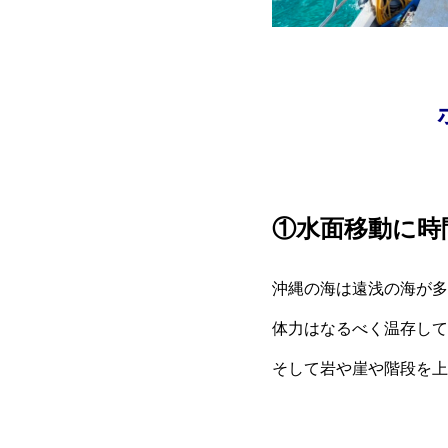
①水面移動に時
沖縄の海は遠浅の海が多
体力はなるべく温存して
そして岩や崖や階段を上