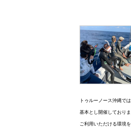
トゥルーノース沖縄では
基本とし開催しておりま
ご利用いただける環境を