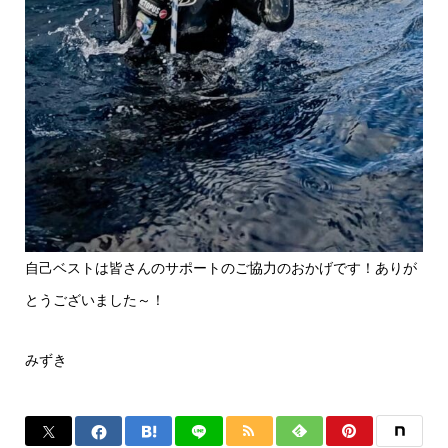
自己ベストは皆さんのサポートのご協力のおかげです！ありが
とうございました～！
みずき