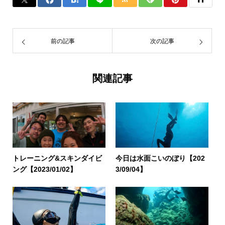
前の記事
次の記事
関連記事
トレーニング&スキンダイビ
今日は水面こいのぼり【202
ング【2023/01/02】
3/09/04】