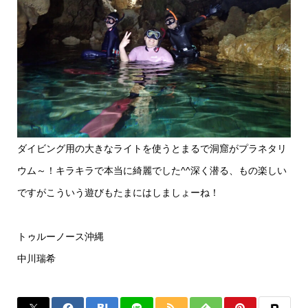
ダイビング用の大きなライトを使うとまるで洞窟がプラネタリ
ウム～！キラキラで本当に綺麗でした^^深く潜る、もの楽しい
ですがこういう遊びもたまにはしましょーね！
トゥルーノース沖縄
中川瑞希