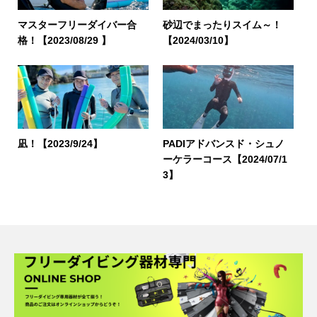
マスターフリーダイバー合
砂辺でまったりスイム～！
格！【2023/08/29 】
【2024/03/10】
凪！【2023/9/24】
PADIアドバンスド・シュノ
ーケラーコース【2024/07/1
3】