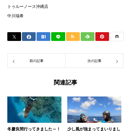
トゥルーノース沖縄店
中川瑞希
前の記事
次の記事
関連記事
冬慶良間行ってきました～！
少し風が強まってまいりまし