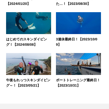
【2024/01/20】
た…！【2023/08/30】
はじめてのスキンダイビン
3連休最終日！【2023/10/0
グ！【2024/08/08】
9】
午後もれっつスキンダイビン
ボートトレーニング最終日！
グ～！【2023/05/21】
【2023/10/31】