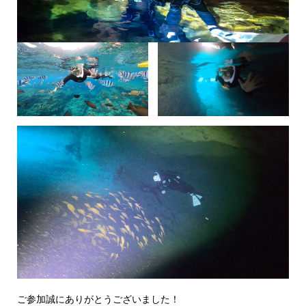
ご参加誠にありがとうございました！