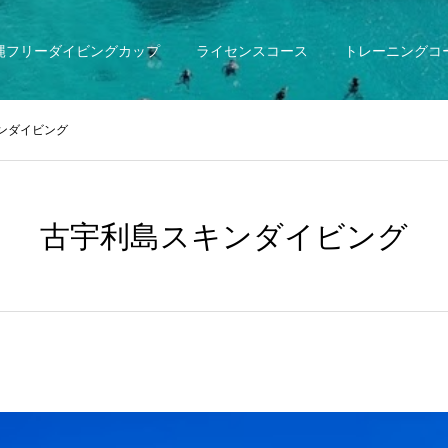
縄フリーダイビングカップ
ライセンスコース
トレーニングコ
ンダイビング
古宇利島スキンダイビング