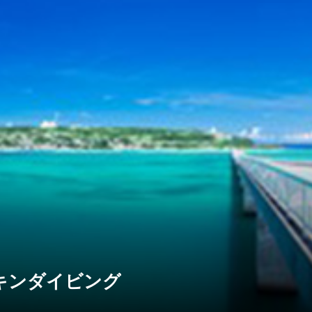
キンダイビング