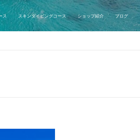
ース
スキンダイビングコース
ショップ紹介
ブログ