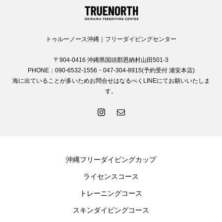
トゥルーノース沖縄｜フリーダイビングセンター
〒904-0416 沖縄県国頭郡恩納村山田501-3
PHONE：090-6532-1556・047-304-8915(予約受付 浦安本店)
海に出ていることが多いためお問合せはなるべくLINEにてお願いいたしま
す。
沖縄フリーダイビングカップ
ライセンスコース
トレーニングコース
スキンダイビングコース