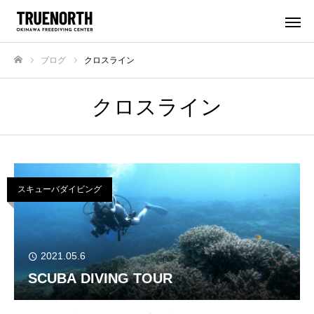
ブログ
クロスライン
ホーム
クロスライン
スキューバダイビング
2021.05.6
SCUBA DIVING TOUR