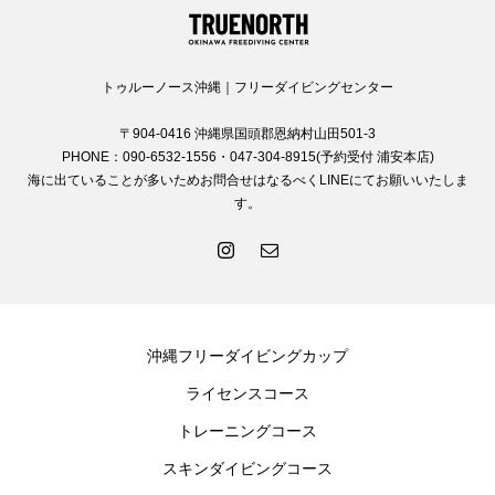
トゥルーノース沖縄｜フリーダイビングセンター
〒904-0416 沖縄県国頭郡恩納村山田501-3
PHONE：090-6532-1556・047-304-8915(予約受付 浦安本店)
海に出ていることが多いためお問合せはなるべくLINEにてお願いいたしま
す。
沖縄フリーダイビングカップ
ライセンスコース
トレーニングコース
スキンダイビングコース