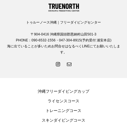
トゥルーノース沖縄｜フリーダイビングセンター
〒904-0416 沖縄県国頭郡恩納村山田501-3
PHONE：090-6532-1556・047-304-8915(予約受付 浦安本店)
海に出ていることが多いためお問合せはなるべくLINEにてお願いいたしま
す。
沖縄フリーダイビングカップ
ライセンスコース
トレーニングコース
スキンダイビングコース