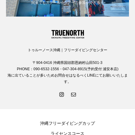
関東でもスクールやツアーに参加ができる！
トゥルーノース沖縄｜フリーダイビングセンター
〒904-0416 沖縄県国頭郡恩納村山田501-3
PHONE：090-6532-1556・047-304-8915(予約受付 浦安本店)
海に出ていることが多いためお問合せはなるべくLINEにてお願いいたしま
す。
沖縄フリーダイビングカップ
ライセンスコース