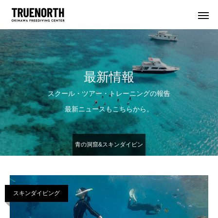
最新情報
スクール・ツアー・トレーニングの報告
最新ニュースもこちらから。
青の洞窟&スキンダイビン
グツアー
スキンダイビング