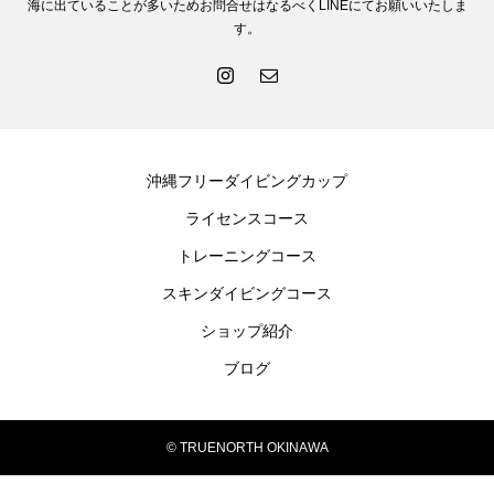
海に出ていることが多いためお問合せはなるべくLINEにてお願いいたしま
す。
沖縄フリーダイビングカップ
ライセンスコース
トレーニングコース
スキンダイビングコース
ショップ紹介
ブログ
© TRUENORTH OKINAWA