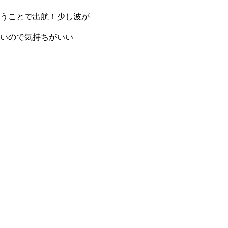
うことで出航！少し波が
いので気持ちがいい