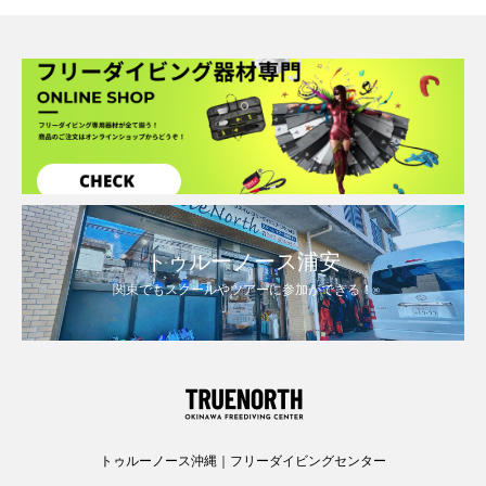
トゥルーノース浦安
関東でもスクールやツアーに参加ができる！
トゥルーノース沖縄｜フリーダイビングセンター