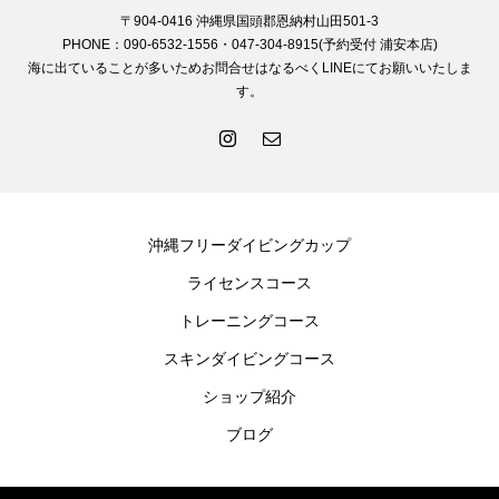
〒904-0416 沖縄県国頭郡恩納村山田501-3
PHONE：090-6532-1556・047-304-8915(予約受付 浦安本店)
海に出ていることが多いためお問合せはなるべくLINEにてお願いいたしま
す。
沖縄フリーダイビングカップ
ライセンスコース
トレーニングコース
スキンダイビングコース
ショップ紹介
ブログ