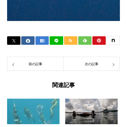
前の記事
次の記事
関連記事