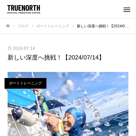
ブログ
ボートトレーニング
新しい深度へ挑戦！【2024/07/14】
ホーム
2024.07.14
新しい深度へ挑戦！【2024/07/14】
ボートトレーニング