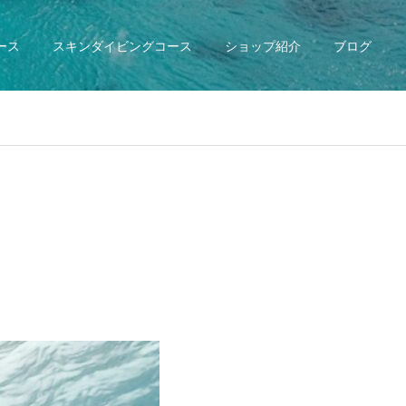
ース
スキンダイビングコース
ショップ紹介
ブログ