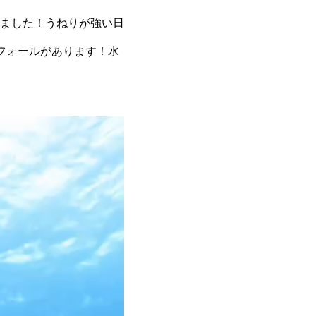
ました！うねりが強い日
フォールがあります！水