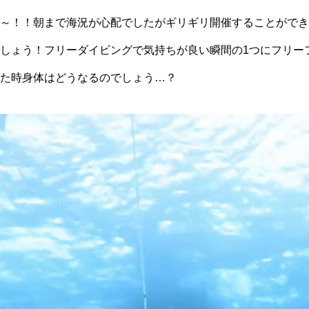
～！！朝まで海況が心配でしたがギリギリ開催することができ
しょう！フリーダイビングで気持ちが良い瞬間の1つにフリー
た時身体はどうなるのでしょう…？