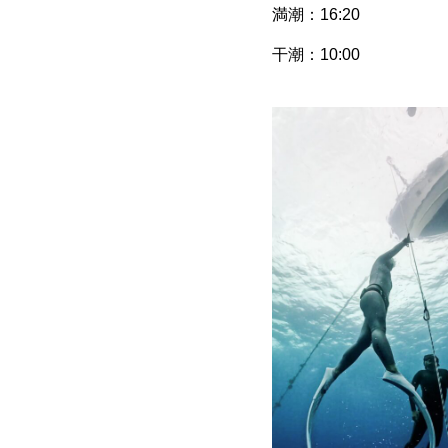
満潮：16:20
干潮：10:00