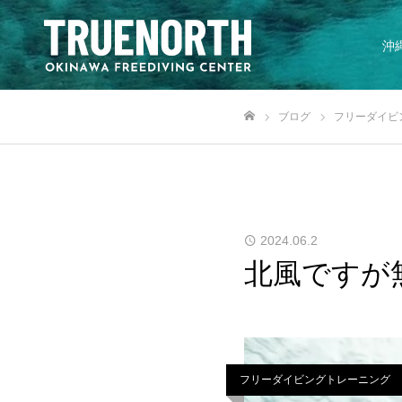
沖
ブログ
フリーダイビ
ホーム
2024.06.2
北風ですが無事
フリーダイビングトレーニング