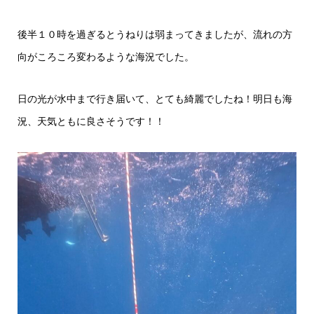
後半１０時を過ぎるとうねりは弱まってきましたが、流れの方
向がころころ変わるような海況でした。
日の光が水中まで行き届いて、とても綺麗でしたね！明日も海
況、天気ともに良さそうです！！