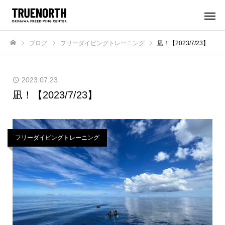
ブログ
フリーダイビングトレーニング
凪！【2023/7/23】
ホーム
2023.07.23
凪！【2023/7/23】
フリーダイビングトレーニング