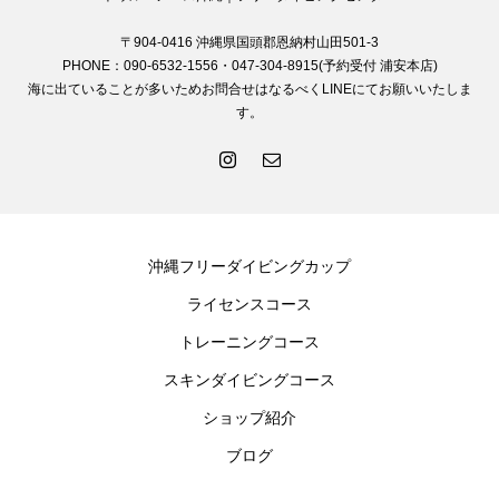
〒904-0416 沖縄県国頭郡恩納村山田501-3
PHONE：090-6532-1556・047-304-8915(予約受付 浦安本店)
海に出ていることが多いためお問合せはなるべくLINEにてお願いいたしま
す。
沖縄フリーダイビングカップ
ライセンスコース
トレーニングコース
スキンダイビングコース
ショップ紹介
ブログ