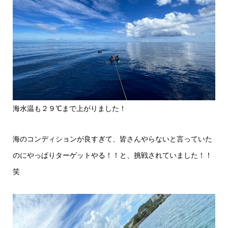
海水温も２９℃まで上がりました！
海のコンディションが良すぎて、皆さんやらないと言っていた
のにやっぱりターゲットやる！！と、挑戦されていました！！
笑