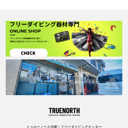
トゥルーノース浦安
関東でもスクールやツアーに参加ができる！
トゥルーノース沖縄｜フリーダイビングセンター