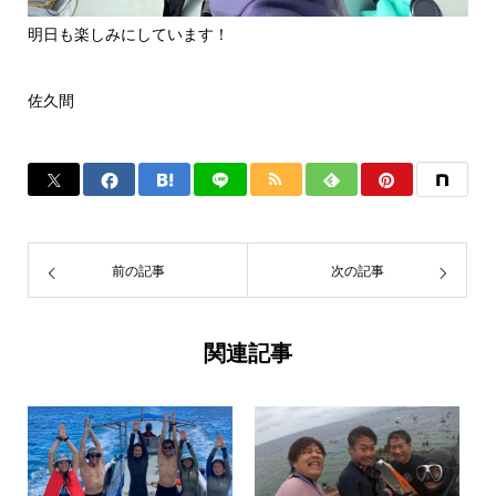
明日も楽しみにしています！
佐久間
前の記事
次の記事
関連記事