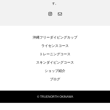
す。
沖縄フリーダイビングカップ
ライセンスコース
トレーニングコース
スキンダイビングコース
ショップ紹介
ブログ
© TRUENORTH OKINAWA