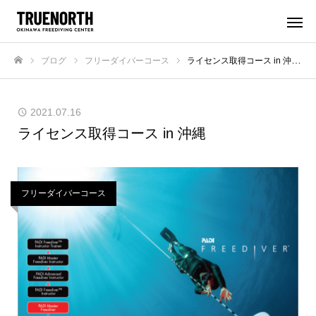
ブログ
フリーダイバーコース
ライセンス取得コース in 沖縄
ホーム
2021.07.16
ライセンス取得コース in 沖縄
フリーダイバーコース