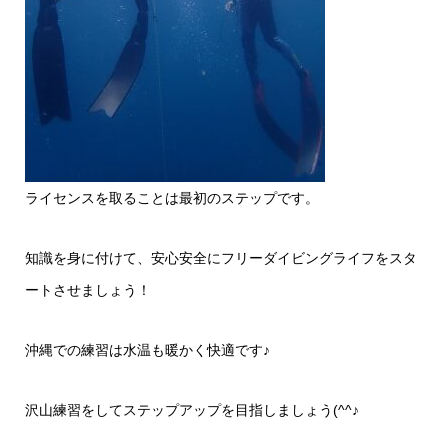
ライセンスを取ることは最初のステップです。
知識を身に付けて、安心安全にフリーダイビングライフをスタ
ートさせましょう！
沖縄での練習は水温も暖かく快適です♪
沢山練習をしてステップアップを目指しましょう(^^♪