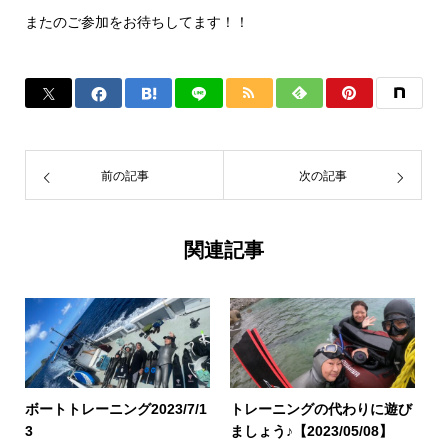
またのご参加をお待ちしてます！！
前の記事
次の記事
関連記事
ボートトレーニング2023/7/1
トレーニングの代わりに遊び
3
ましょう♪【2023/05/08】