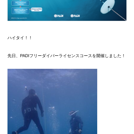
ハイタイ！！
先日、PADIフリーダイバーライセンスコースを開催しました！