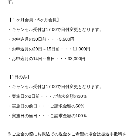
す。
【１ヶ月会員・6ヶ月会員】
・キャンセル受付は17:00で日付変更となります。
・お申込月の30日前・・・5,500円
・お申込月の29日～15日前・・・11,000円
・お申込月の14日～当日・・・33,000円
【1日のみ】
・キャンセル受付は17:00で日付変更となります。
・実施日の2日前・・・ご請求金額の30％
・実施日の前日・・・ご請求金額の50%
・実施日の当日・・・ご請求金額の100％
※ご返金の際にお振込での返金をご希望の場合は振込手数料を