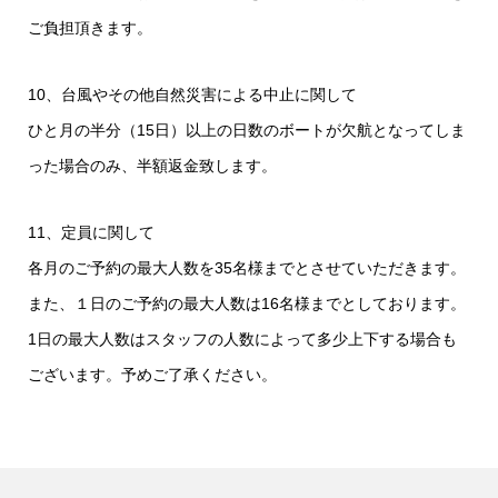
ご負担頂きます。
10、台風やその他自然災害による中止に関して
ひと月の半分（15日）以上の日数のボートが欠航となってしま
った場合のみ、半額返金致します。
11、定員に関して
各月のご予約の最大人数を35名様までとさせていただきます。
また、１日のご予約の最大人数は16名様までとしております。
1日の最大人数はスタッフの人数によって多少上下する場合も
ございます。予めご了承ください。