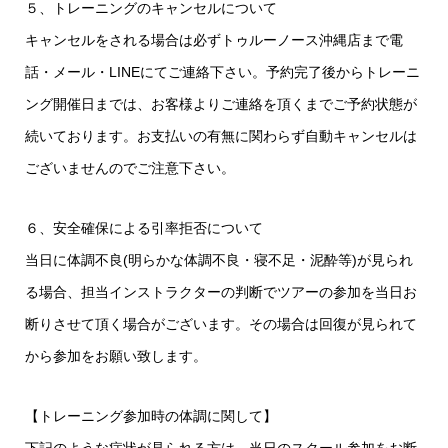
５、トレーニングのキャンセルについて
キャンセルをされる場合は必ずトゥルーノース沖縄店まで電
話・メール・LINEにてご連絡下さい。予約完了後からトレーニ
ング開催日までは、お客様よりご連絡を頂くまでご予約状態が
続いております。お支払いの有無に関わらず自動キャンセルは
ございませんのでご注意下さい。
６、安全確保による引率拒否について
当日に体調不良(明らかな体調不良・寝不足・泥酔等)が見られ
る場合、担当インストラクターの判断でツアーの参加を当日お
断りさせて頂く場合がございます。その場合は回復が見られて
から参加をお願い致します。
【トレーニング参加時の体調に関して】