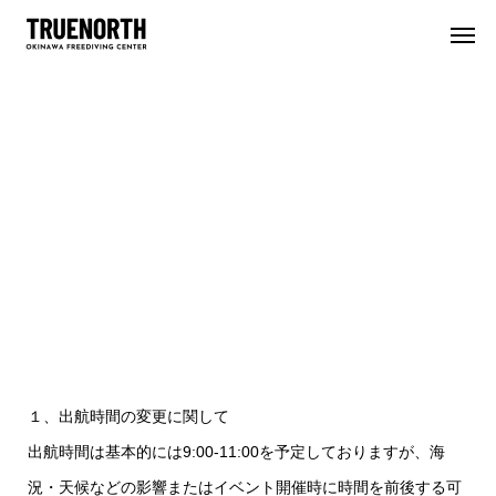
利用規約（申込前に必ずお読みく
ださい）
１、出航時間の変更に関して
出航時間は基本的には9:00-11:00を予定しておりますが、海
況・天候などの影響またはイベント開催時に時間を前後する可