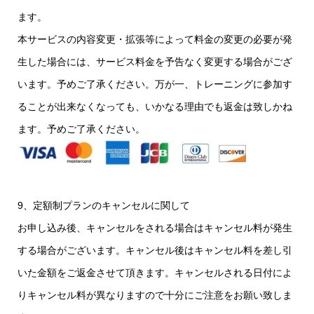
ます。
本サービスの内容変更・拡張等によって料金の変更の必要が発
生した場合には、サービス料金を予告なく変更する場合がござ
います。予めご了承ください。万が一、トレーニングに参加す
ることが出来なくなっても、いかなる理由でも返金は致しかね
ます。予めご了承ください。
9、定額制プランのキャンセルに関して
お申し込み後、キャンセルをされる場合はキャンセル料が発生
する場合がございます。キャンセル後はキャンセル料を差し引
いた金額をご返金させて頂きます。キャンセルされる日付によ
りキャンセル料が異なりますので十分にご注意をお願い致しま