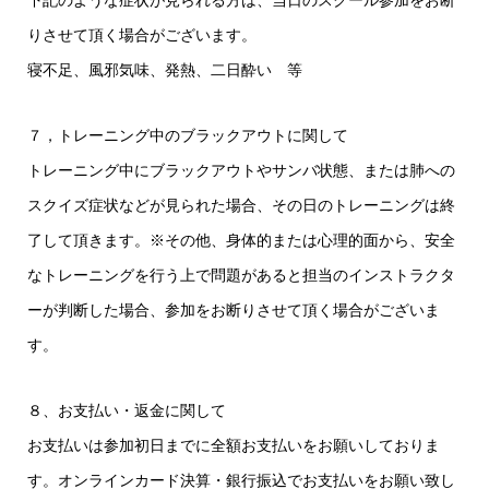
下記のような症状が見られる方は、当日のスクール参加をお断
りさせて頂く場合がございます。
寝不足、風邪気味、発熱、二日酔い 等
７，トレーニング中のブラックアウトに関して
トレーニング中にブラックアウトやサンバ状態、または肺への
スクイズ症状などが見られた場合、その日のトレーニングは終
了して頂きます。※その他、身体的または心理的面から、安全
なトレーニングを行う上で問題があると担当のインストラクタ
ーが判断した場合、参加をお断りさせて頂く場合がございま
す。
８、お支払い・返金に関して
お支払いは参加初日までに全額お支払いをお願いしておりま
す。オンラインカード決算・銀行振込でお支払いをお願い致し