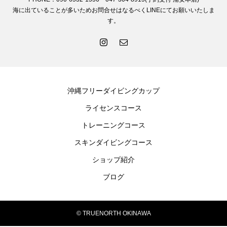
海に出ていることが多いためお問合せはなるべくLINEにてお願いいたしま
す。
沖縄フリーダイビングカップ
ライセンスコース
トレーニングコース
スキンダイビングコース
ショップ紹介
ブログ
© TRUENORTH OKINAWA