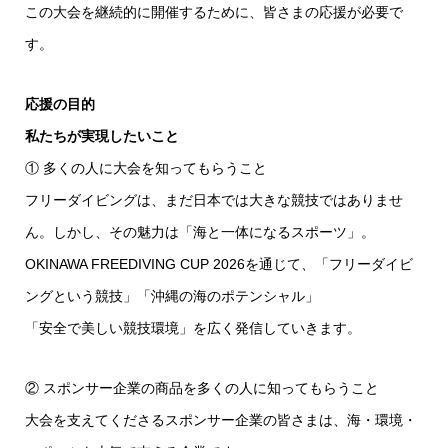
この大会を継続的に開催するために、皆さまの応援が必要で
す。
応援の目的
私たちが実現したいこと
① 多くの人に大会を知ってもらうこと
フリーダイビングは、まだ日本では大きな競技ではありませ
ん。しかし、その魅力は「海と一体になるスポーツ」。
OKINAWA FREEDIVING CUP 2026を通じて、「フリーダイビ
ングという競技」「沖縄の海のポテンシャル」
「安全で美しい競技環境」を広く発信していきます。
② スポンサー企業の商品を多くの人に知ってもらうこと
大会を支えてくださるスポンサー企業の皆さまは、海・環境・