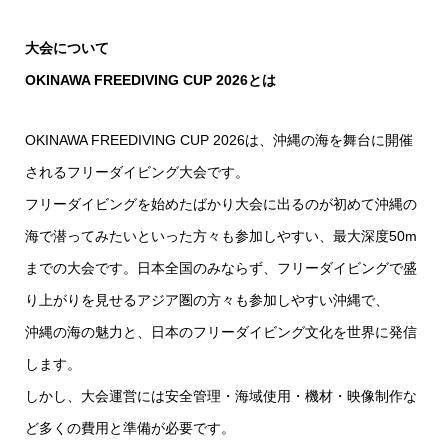
大会について
OKINAWA FREEDIVING CUP 2026とは
OKINAWA FREEDIVING CUP 2026は、沖縄の海を舞台に開催
されるフリーダイビング大会です。
フリーダイビングを始めたばかり大会に出るのが初めて沖縄の
海で潜ってみたいといった方々も参加しやすい、最大深度50m
までの大会です。日本全国のみならず、フリーダイビングで盛
り上がりを見せるアジア圏の方々も参加しやすい沖縄で、
沖縄の海の魅力と、日本のフリーダイビング文化を世界に発信
します。
しかし、大会運営には安全管理・海域使用・機材・映像制作な
ど多くの費用と準備が必要です。