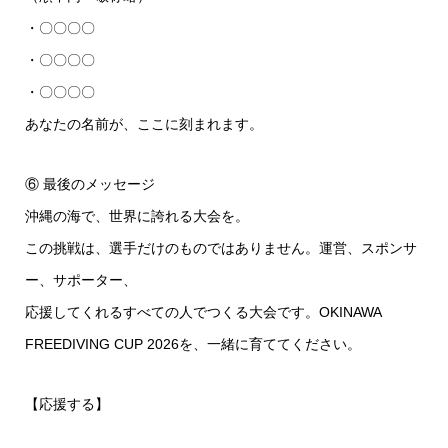
・〇〇〇〇
・〇〇〇〇
・〇〇〇〇
あなたの名前が、ここに刻まれます。
⑥ 最後のメッセージ
沖縄の海で、世界に誇れる大会を。
この挑戦は、選手だけのものではありません。運営、スポンサ
ー、サポーター、
応援してくれるすべての人でつくる大会です。OKINAWA
FREEDIVING CUP 2026を、一緒に育ててください。
【応援する】