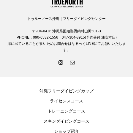
トゥルーノース沖縄｜フリーダイビングセンター
〒904-0416 沖縄県国頭郡恩納村山田501-3
PHONE：090-6532-1556・047-304-8915(予約受付 浦安本店)
海に出ていることが多いためお問合せはなるべくLINEにてお願いいたしま
す。
沖縄フリーダイビングカップ
ライセンスコース
トレーニングコース
スキンダイビングコース
ショップ紹介