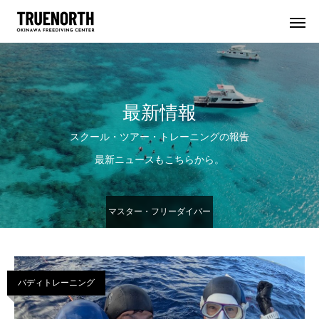
最新情報
スクール・ツアー・トレーニングの報告
最新ニュースもこちらから。
マスター・フリーダイバー
コース
バディトレーニング