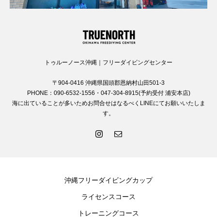
トゥルーノース沖縄｜フリーダイビングセンター
〒904-0416 沖縄県国頭郡恩納村山田501-3
PHONE：090-6532-1556・047-304-8915(予約受付 浦安本店)
海に出ていることが多いためお問合せはなるべくLINEにてお願いいたしま
す。
沖縄フリーダイビングカップ
ライセンスコース
トレーニングコース