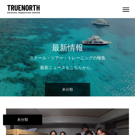
最新情報
スクール・ツアー・トレーニングの報告
最新ニュースもこちらから。
未分類
未分類